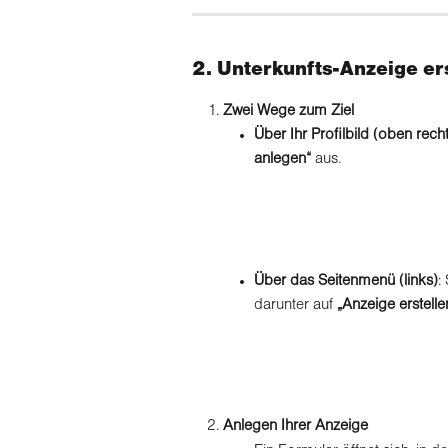
2. Unterkunfts-Anzeige er
Zwei Wege zum Ziel
Über Ihr Profilbild (oben rech
anlegen“
 aus.
Über das Seitenmenü (links)
:
darunter auf 
„Anzeige erstelle
Anlegen Ihrer Anzeige