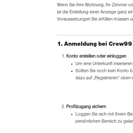
Wenn Sie Ihre Wohnung, Ihr Zimmer od
ist die Erstellung einer Anzeige ganz ei
Voraussetzungen Sie erfüllen müssen un
1. Anmeldung bei Crew99
Konto erstellen oder einloggen
Um eine Unterkunft inserieren
Sollten Sie noch kein Konto be
dazu auf „Registrieren“ oben
Profilzugang sichern
Loggen Sie sich mit Ihrem Be
persönlichen Bereich zu gela