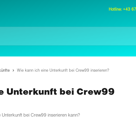
Hotline: +43 
künfte
Wie kann ich eine Unterkunft bei Crew99 inserieren?
ne Unterkunft bei Crew99
 Unterkunft bei Crew99 inserieren kann?