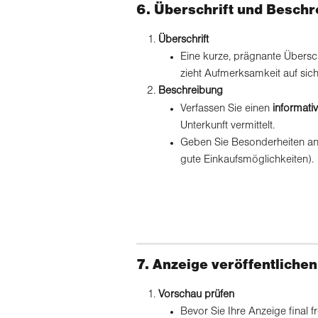
6. Überschrift und Besch
Überschrift
Eine kurze, prägnante Übersch
zieht Aufmerksamkeit auf sich
Beschreibung
Verfassen Sie einen 
informati
Unterkunft vermittelt.
Geben Sie Besonderheiten an (
gute Einkaufsmöglichkeiten).
7. Anzeige veröffentlichen
Vorschau prüfen
Bevor Sie Ihre Anzeige final fr